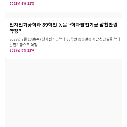
2025년 9월 11일
전자전기공학과 89학번 동문 “학과발전기금 삼천만원
약정”
2022년 7월 13일(수) 전자전기공학과 89학번 동문일동이 삼천만원을 학과
발전기금으로 약정..
2025년 9월 11일