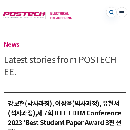
News
Latest stories from POSTECH
EE.
강보현(박사과정), 이상욱(박사과정), 유현서
(석사과정),제 7회 IEEE EDTM Conference
2023 ‘Best Student Paper Award 3편 선